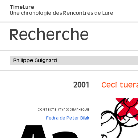
TimeLure
Une chronologie des Rencontres de Lure
Recherche
2001
Ceci tuer
CONTEXTE (TYPO)GRAPHIQUE
Fedra de Peter Bilak