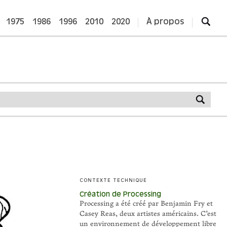
1975
1986
1996
2010
2020
À propos
CONTEXTE TECHNIQUE
Création de Processing
Processing a été créé par Benjamin Fry et
Casey Reas, deux artistes américains. C’est
un environnement de développement libre