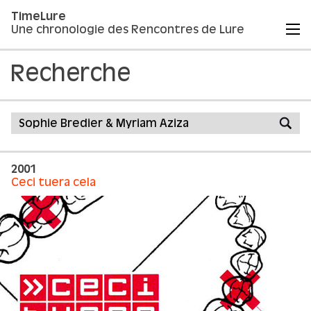
TimeLure
Une chronologie des Rencontres de Lure
Recherche
2001
Ceci tuera cela