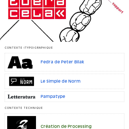
CONTEXTE (TYPO)GRAPHIQUE
Fedra de Peter Bilak
Le Simple de Norm
Pampatype
CONTEXTE TECHNIQUE
Création de Processing