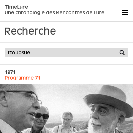
TimeLure
Une chronologie des Rencontres de Lure
Recherche
1971
Programme 71