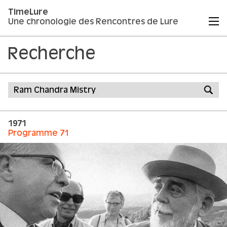
TimeLure
Une chronologie des Rencontres de Lure
Recherche
1971
Programme 71