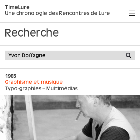
TimeLure
Une chronologie des Rencontres de Lure
Recherche
1985
Graphisme et musique
Typo-graphies – Multimédias