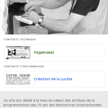
CONTEXTE TECHNIQUE
Pagemaker
CONTEXTE (TYPO)GRAPHIQUE
Création de la Lucida
Ce site est dédié à la mise en valeur des archives de la
programmation des 70 ans des Rencontres internationales