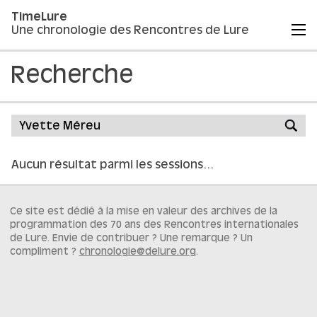
TimeLure
Une chronologie des Rencontres de Lure
Recherche
Aucun résultat parmi les sessions…
Ce site est dédié à la mise en valeur des archives de la
programmation des 70 ans des Rencontres internationales
de Lure. Envie de contribuer ? Une remarque ? Un
compliment ?
chronologie@delure.org
.