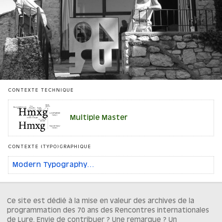
CONTEXTE TECHNIQUE
Multiple Master
CONTEXTE (TYPO)GRAPHIQUE
Modern Typography…
Ce site est dédié à la mise en valeur des archives de la
programmation des 70 ans des Rencontres internationales
de Lure. Envie de contribuer ? Une remarque ? Un