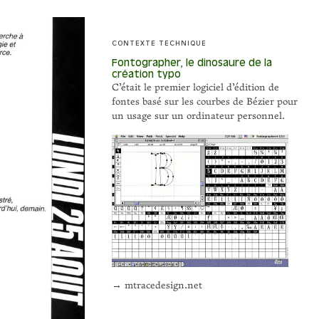
CONTEXTE TECHNIQUE
Fontographer, le dinosaure de la
création typo
C’était le premier logiciel d’édition de
fontes basé sur les courbes de Bézier pour
un usage sur un ordinateur personnel.
→ mtracedesign.net