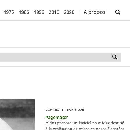
1975
1986
1996
2010
2020
À propos
CONTEXTE TECHNIQUE
Pagemaker
Aldus propose un logiciel pour Mac destiné
à la réalisation de mises en pages élaborées