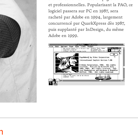
et professionnelles. Popularisant la PAO, ce
logiciel passera sur PC en 1987, sera
racheté par Adobe en 1994, largement
concurrencé par QuarkXpress dès 1987,
puis supplanté par InDesign, du même
Adobe en 1999.
n