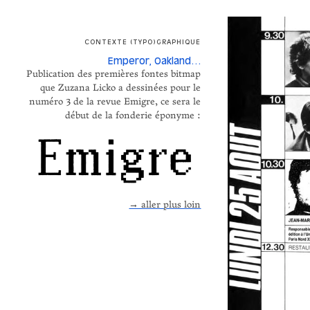
CONTEXTE (TYPO)GRAPHIQUE
Emperor, Oakland…
Publication des premières fontes bitmap
que Zuzana Licko a dessinées pour le
numéro 3 de la revue Emigre, ce sera le
début de la fonderie éponyme :
→ aller plus loin