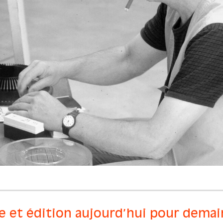
 et édition aujourd’hui pour demai