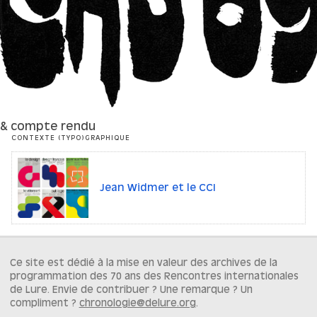
& compte rendu
CONTEXTE (TYPO)GRAPHIQUE
Jean Widmer et le CCI
Ce site est dédié à la mise en valeur des archives de la
programmation des 70 ans des Rencontres internationales
de Lure. Envie de contribuer ? Une remarque ? Un
compliment ?
chronologie@delure.org
.