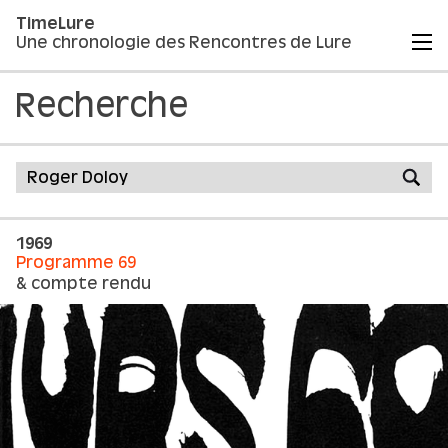
TimeLure
Une chronologie des Rencontres de Lure
Recherche
1969
Programme 69
& compte rendu