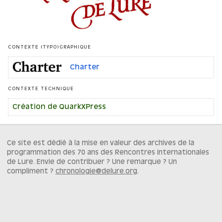
CONTEXTE (TYPO)GRAPHIQUE
Charter
CONTEXTE TECHNIQUE
Création de QuarkXPress
Ce site est dédié à la mise en valeur des archives de la
programmation des 70 ans des Rencontres internationales
de Lure. Envie de contribuer ? Une remarque ? Un
compliment ?
chronologie@delure.org
.