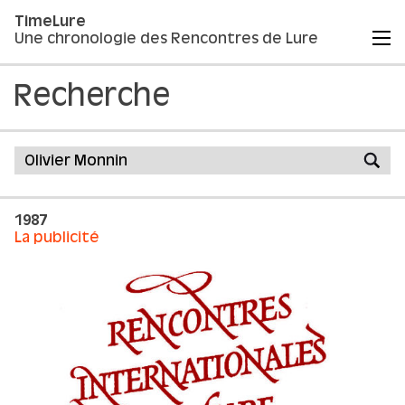
TimeLure
Une chronologie des Rencontres de Lure
Recherche
1987
La publicité