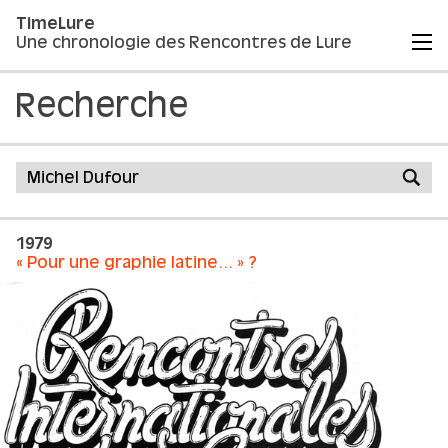
TimeLure
Une chronologie des Rencontres de Lure
Recherche
1979
« Pour une graphie latine… » ?