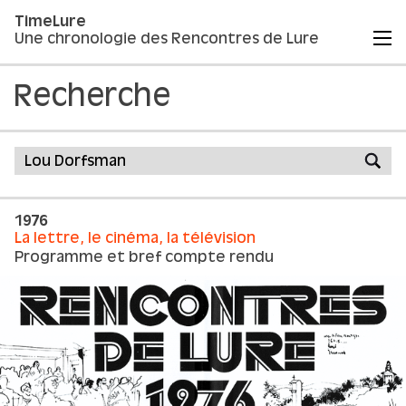
TimeLure
Une chronologie des Rencontres de Lure
Recherche
1976
La lettre, le cinéma, la télévision
Programme et bref compte rendu