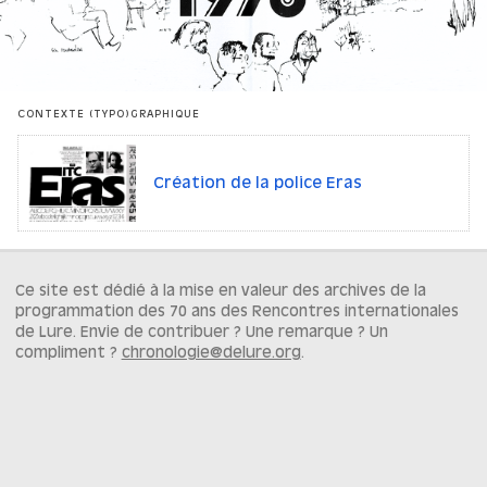
CONTEXTE (TYPO)GRAPHIQUE
Création de la police Eras
Ce site est dédié à la mise en valeur des archives de la
programmation des 70 ans des Rencontres internationales
de Lure. Envie de contribuer ? Une remarque ? Un
compliment ?
chronologie@delure.org
.