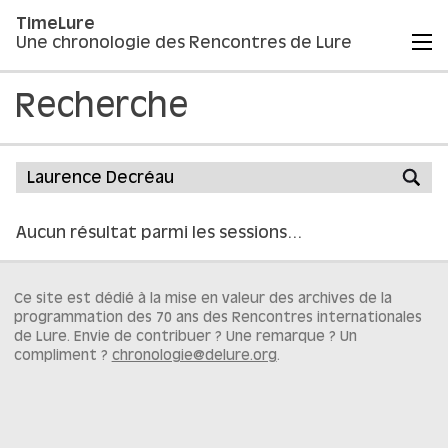
TimeLure
Une chronologie des Rencontres de Lure
Recherche
Aucun résultat parmi les sessions…
Ce site est dédié à la mise en valeur des archives de la
programmation des 70 ans des Rencontres internationales
de Lure. Envie de contribuer ? Une remarque ? Un
compliment ?
chronologie@delure.org
.