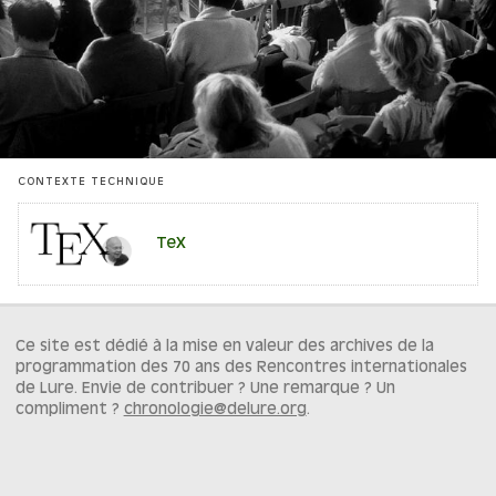
CONTEXTE TECHNIQUE
TeX
Ce site est dédié à la mise en valeur des archives de la
programmation des 70 ans des Rencontres internationales
de Lure. Envie de contribuer ? Une remarque ? Un
compliment ?
chronologie@delure.org
.