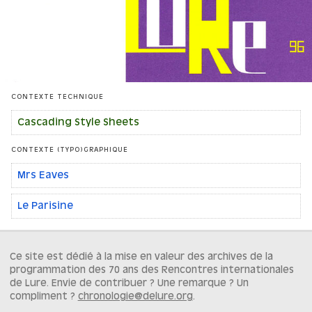
CONTEXTE TECHNIQUE
Cascading Style Sheets
CONTEXTE (TYPO)GRAPHIQUE
Mrs Eaves
Le Parisine
Ce site est dédié à la mise en valeur des archives de la
programmation des 70 ans des Rencontres internationales
de Lure. Envie de contribuer ? Une remarque ? Un
compliment ?
chronologie@delure.org
.