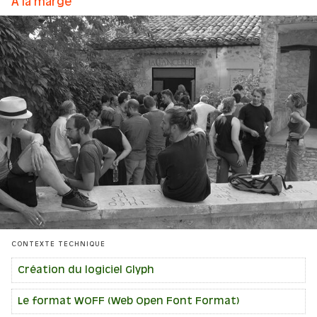
À la marge
CONTEXTE TECHNIQUE
Création du logiciel Glyph
Le format WOFF (Web Open Font Format)