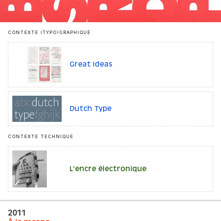
CONTEXTE (TYPO)GRAPHIQUE
Great Ideas
Dutch Type
CONTEXTE TECHNIQUE
L'encre électronique
2011