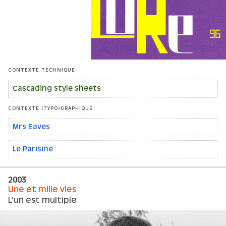
CONTEXTE TECHNIQUE
Cascading Style Sheets
CONTEXTE (TYPO)GRAPHIQUE
Mrs Eaves
Le Parisine
2003
Une et mille vies
L’un est multiple