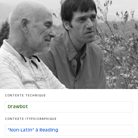
CONTEXTE TECHNIQUE
Drawbot
CONTEXTE (TYPO)GRAPHIQUE
"Non-Latin" à Reading