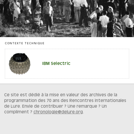
CONTEXTE TECHNIQUE
IBM Selectric
Ce site est dédié à la mise en valeur des archives de la
programmation des 70 ans des Rencontres internationales
de Lure. Envie de contribuer ? Une remarque ? Un
compliment ?
chronologie@delure.org
.