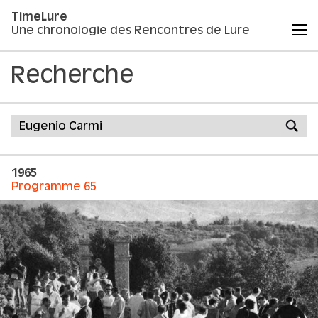
TimeLure
Une chronologie des Rencontres de Lure
Recherche
1965
Programme 65