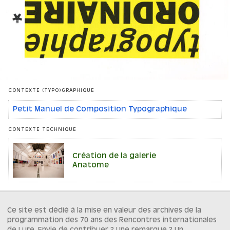
CONTEXTE (TYPO)GRAPHIQUE
Petit Manuel de Composition Typographique
CONTEXTE TECHNIQUE
Création de la galerie
Anatome
Ce site est dédié à la mise en valeur des archives de la
programmation des 70 ans des Rencontres internationales