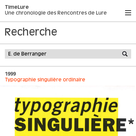
TimeLure
Une chronologie des Rencontres de Lure
Recherche
1999
Typographie singulière ordinaire