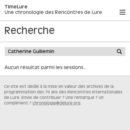
TimeLure
Une chronologie des Rencontres de Lure
Recherche
Aucun résultat parmi les sessions…
Ce site est dédié à la mise en valeur des archives de la
programmation des 70 ans des Rencontres internationales
de Lure. Envie de contribuer ? Une remarque ? Un
compliment ?
chronologie@delure.org
.