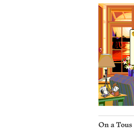
On a Tous 