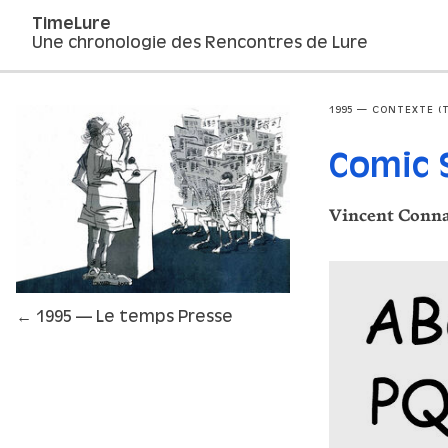
TimeLure
Une chronologie des Rencontres de Lure
1995 — CONTEXTE (
Comic 
Vincent Conn
← 1995 — Le temps Presse