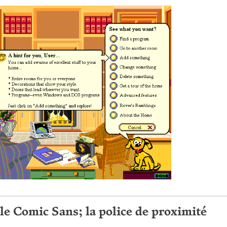
le Comic Sans; la police de proximité