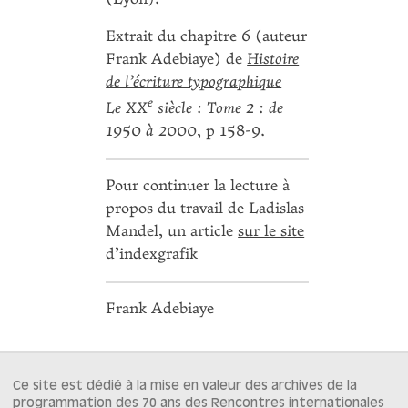
Extrait du chapitre 6 (auteur
Frank Adebiaye) de
Histoire
de l’écriture typographique
e
Le XX
siècle : Tome 2 : de
1950 à 2000
, p 158-9.
Pour continuer la lecture à
propos du travail de Ladislas
Mandel, un article
sur le site
d’indexgrafik
Frank Adebiaye
Ce site est dédié à la mise en valeur des archives de la
programmation des 70 ans des Rencontres internationales