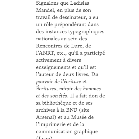
Signalons que Ladislas
Mandel, en plus de son
travail de dessinateur, a eu
un rôle prépondérant dans
des instances typographiques
nationales au sein des
Rencontres de Lure, de
l’ANRT, etc., qu’il a participé
activement à divers
enseignements et qu’il est
l’auteur de deux livres,
Du
pouvoir de l’écriture
et
Écritures, miroir des hommes
et des sociétés
. Il a fait don de
sa bibliothèque et de ses
archives à la BNF (site
Arsenal) et au Musée de
l’imprimerie et de la
communication graphique
(Lyon).