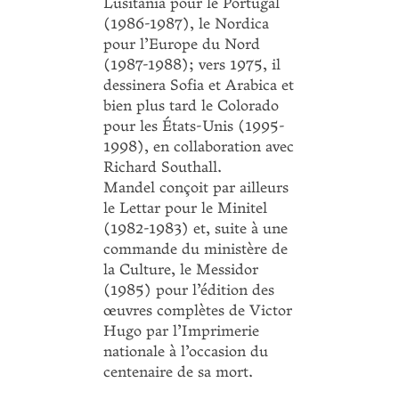
Lusitania pour le Portugal
(1986-1987), le Nordica
pour l’Europe du Nord
(1987-1988); vers 1975, il
dessinera Sofia et Arabica et
bien plus tard le Colorado
pour les États-Unis (1995-
1998), en collaboration avec
Richard Southall.
Mandel conçoit par ailleurs
le Lettar pour le Minitel
(1982-1983) et, suite à une
commande du ministère de
la Culture, le Messidor
(1985) pour l’édition des
œuvres complètes de Victor
Hugo par l’Imprimerie
nationale à l’occasion du
centenaire de sa mort.