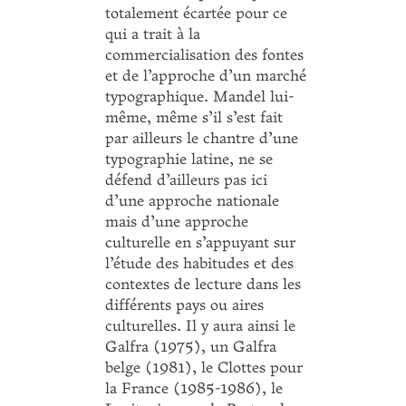
totalement écartée pour ce
qui a trait à la
commercialisation des fontes
et de l’approche d’un marché
typographique. Mandel lui-
même, même s’il s’est fait
par ailleurs le chantre d’une
typographie latine, ne se
défend d’ailleurs pas ici
d’une approche nationale
mais d’une approche
culturelle en s’appuyant sur
l’étude des habitudes et des
contextes de lecture dans les
différents pays ou aires
culturelles. Il y aura ainsi le
Galfra (1975), un Galfra
belge (1981), le Clottes pour
la France (1985-1986), le