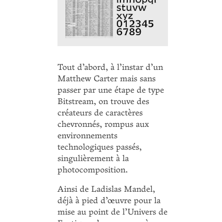
Tout d’abord, à l’instar d’un
Matthew Carter mais sans
passer par une étape de type
Bitstream, on trouve des
créateurs de caractères
chevronnés, rompus aux
environne­ments
technologiques passés,
singulièrement à la
photocomposition.
Ainsi de Ladislas Mandel,
déjà à pied d’œuvre pour la
mise au point de l’Univers de