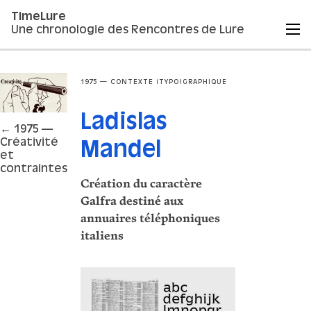
TimeLure
Une chronologie des Rencontres de Lure
1975 — CONTEXTE (TYPO)GRAPHIQUE
Ladislas
← 1975 —
Créativité
Mandel
et
contraintes
Création du caractère
Galfra destiné aux
annuaires téléphoniques
italiens